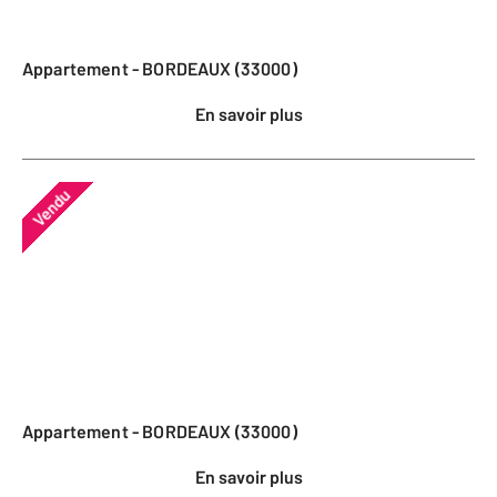
Appartement - BORDEAUX (33000)
En savoir plus
Vendu
Appartement - BORDEAUX (33000)
En savoir plus