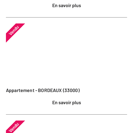
En savoir plus
Vendu
Appartement - BORDEAUX (33000)
En savoir plus
Vendu