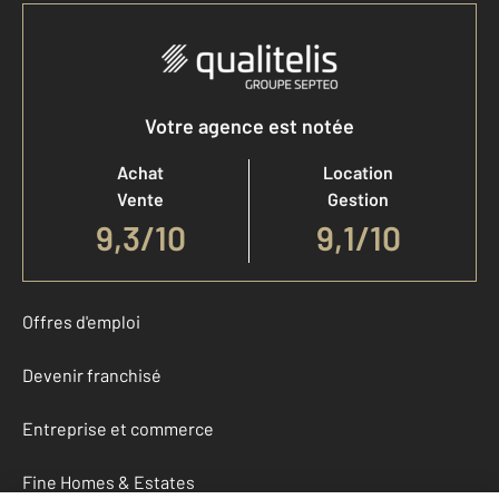
Votre agence est notée
Achat
Location
Vente
Gestion
9,3
/
10
9,1/10
Offres d'emploi
Devenir franchisé
Entreprise et commerce
Fine Homes & Estates