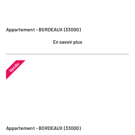
Appartement - BORDEAUX (33000)
En savoir plus
Vendu
Appartement - BORDEAUX (33000)