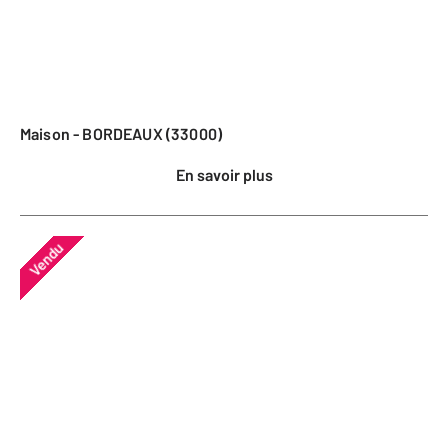
Maison - BORDEAUX (33000)
En savoir plus
Vendu