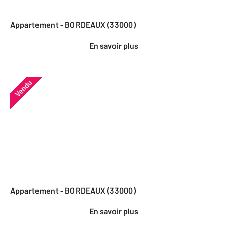
Appartement - BORDEAUX (33000)
En savoir plus
Vendu
Appartement - BORDEAUX (33000)
En savoir plus