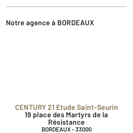
Notre agence à BORDEAUX
CENTURY 21 Etude Saint-Seurin
19 place des Martyrs de la
Résistance
BORDEAUX - 33000