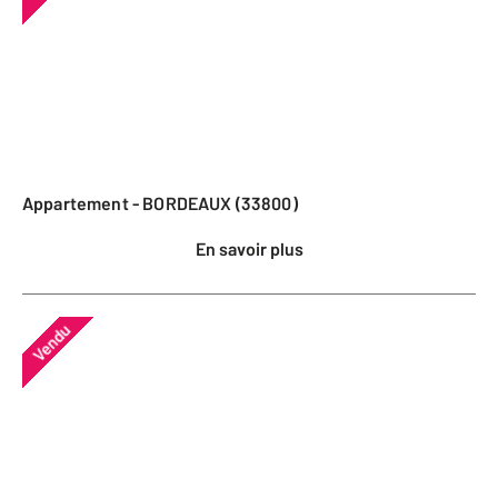
Appartement - BORDEAUX (33800)
En savoir plus
Vendu