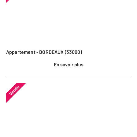
Appartement - BORDEAUX (33000)
En savoir plus
Vendu