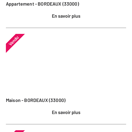
Appartement - BORDEAUX (33000)
En savoir plus
Vendu
Maison - BORDEAUX (33000)
En savoir plus