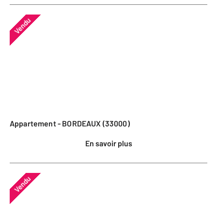
Vendu
Appartement - BORDEAUX (33000)
En savoir plus
Vendu