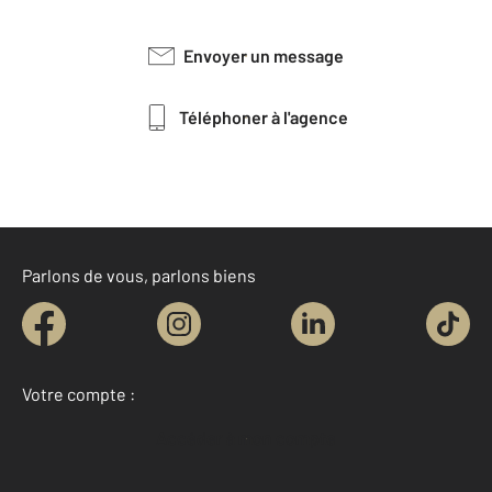
Envoyer un message
Téléphoner à l'agence
Parlons de vous, parlons biens
Votre compte :
Accéder à mon compte