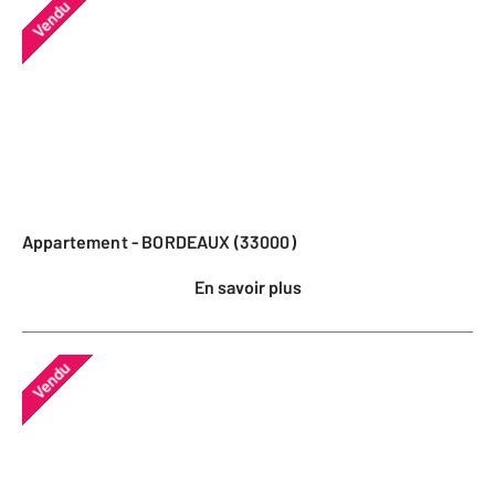
Vendu
Appartement - BORDEAUX (33000)
En savoir plus
Vendu