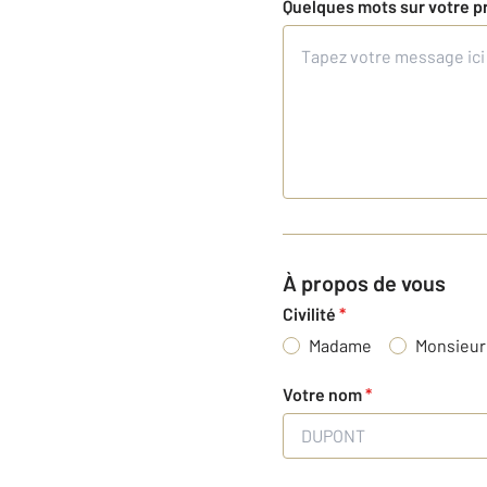
Quelques mots sur votre p
À propos de vous
Civilité
*
Madame
Monsieur
Votre nom
*