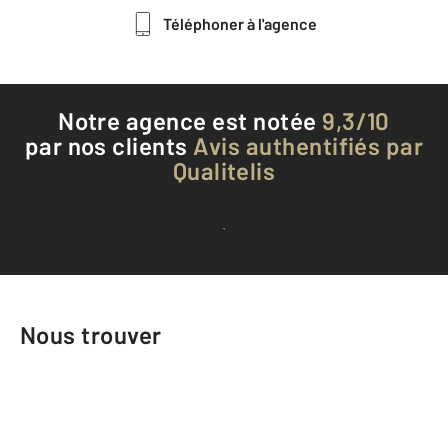
Téléphoner à l'agence
Notre agence est notée
9,3/10
par nos clients
Avis authentifiés par
Qualitelis
Voir tous les avis clients
Nous trouver