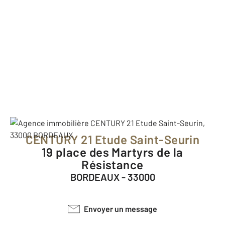
CENTURY 21 Etude Saint-Seurin
19 place des Martyrs de la
Résistance
BORDEAUX - 33000
Envoyer un message