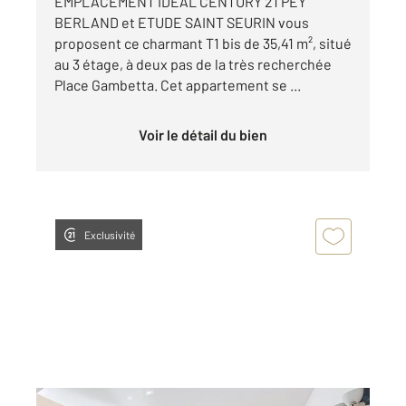
EMPLACEMENT IDÉAL CENTURY 21 PEY
BERLAND et ETUDE SAINT SEURIN vous
proposent ce charmant T1 bis de 35,41 m², situé
au 3 étage, à deux pas de la très recherchée
Place Gambetta. Cet appartement se ...
Voir le détail du bien
Exclusivité