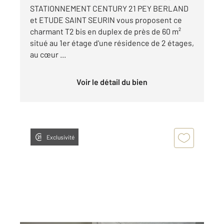
STATIONNEMENT CENTURY 21 PEY BERLAND
et ETUDE SAINT SEURIN vous proposent ce
charmant T2 bis en duplex de près de 60 m²
situé au 1er étage d'une résidence de 2 étages,
au cœur ...
Voir le détail du bien
Exclusivité