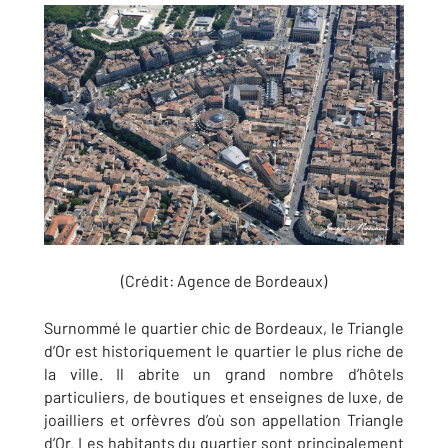
(Crédit: Agence de Bordeaux)
Surnommé le quartier chic de Bordeaux, le Triangle
d’Or est historiquement le quartier le plus riche de
la ville. Il abrite un grand nombre d’hôtels
particuliers, de boutiques et enseignes de luxe, de
joailliers et orfèvres d’où son appellation Triangle
d’Or. Les habitants du quartier sont principalement