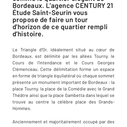
Bordeaux. L’agence CENTURY 21
Étude Saint-Seurin vous
propose de faire un tour
d'horizon de ce quartier rempli
d’histoire.
Le Triangle d’Or, idéalement situé au cœur de
Bordeaux, est délimité par les allées Tourny, le
Cours de l’intendance et le Cours Georges
Clémenceau. Cette délimitation forme un espace
en forme de triangle équilatéral où chaque sommet
présente un monument important de Bordeaux : la
place Tourny, la place de la Comédie avec le Grand
Théâtre ainsi que la place Gambetta dans lequel se
trouve au centre la célèbre place des Grands-
Hommes.
Anciennement et majoritairement occupé par des