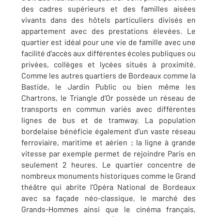
des cadres supérieurs et des familles aisées
vivants dans des hôtels particuliers divisés en
appartement avec des prestations élevées. Le
quartier est idéal pour une vie de famille avec une
facilité d’accès aux différentes écoles publiques ou
privées, collèges et lycées situés à proximité.
Comme les autres quartiers de Bordeaux comme la
Bastide, le Jardin Public ou bien même les
Chartrons, le Triangle d’Or possède un réseau de
transports en commun variés avec différentes
lignes de bus et de tramway. La population
bordelaise bénéficie également d’un vaste réseau
ferroviaire, maritime et aérien ; la ligne à grande
vitesse par exemple permet de rejoindre Paris en
seulement 2 heures. Le quartier concentre de
nombreux monuments historiques comme le Grand
théâtre qui abrite l’Opéra National de Bordeaux
avec sa façade néo-classique, le marché des
Grands-Hommes ainsi que le cinéma français,