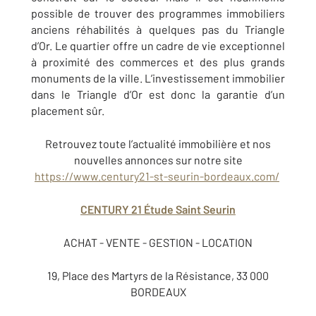
possible de trouver des programmes immobiliers
anciens réhabilités à quelques pas du Triangle
d’Or. Le quartier offre un cadre de vie exceptionnel
à proximité des commerces et des plus grands
monuments de la ville. L’investissement immobilier
dans le Triangle d’Or est donc la garantie d’un
placement sûr.
Retrouvez toute l’actualité immobilière et nos
nouvelles annonces sur notre site
https://www.century21-st-seurin-bordeaux.com/
CENTURY 21 Étude Saint Seurin
ACHAT - VENTE - GESTION - LOCATION
19, Place des Martyrs de la Résistance, 33 000
BORDEAUX