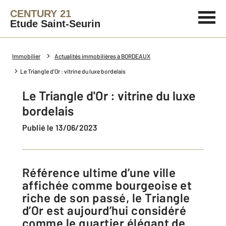
CENTURY 21
Etude Saint-Seurin
Immobilier
Actualités immobilières à BORDEAUX
Le Triangle d'Or : vitrine du luxe bordelais
Le Triangle d'Or : vitrine du luxe
bordelais
Publié le 13/06/2023
Référence ultime d’une ville
affichée comme bourgeoise et
riche de son passé, le Triangle
d’Or est aujourd’hui considéré
comme le quartier élégant de