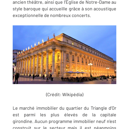
ancien théâtre, ainsi que l’Église de Notre-Dame au
style baroque qui accueille grâce à son acoustique
exceptionnelle de nombreux concerts.
(Crédit: Wikipédia)
Le marché immobilier du quartier du Triangle d’Or
est parmi les plus élevés de la capitale
girondine. Aucun programme immobilier neuf n’est
construit sur le secteur mais il est néanmoins