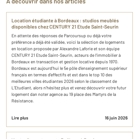
À découvrir dans nos articles
Location étudiante à Bordeaux : studios meublés
disponibles chez CENTURY 21 Etude Saint-Seurin
En attente des réponses de Parcoursup ou déjà votre
préférence a déjà été validée, voici la sélection de logements
en location proposée par Alexandre Laforie et son équipe
CENTURY 21 Etude Saint-Seurin, acteurs de l'immobilier à
Bordeaux en transaction et gestion locative depuis 1970.
Bordeaux est aujourd’hui le 5e pôle d’enseignement supérieur
français en termes d’effectifs et est dans le top 10 des
meilleures villes étudiantes 2026 selon le classement de
L’Etudiant, alors n'hésitez plus et venez découvrir votre futur
logement dan noter agence au 19 place des Martyrs de la
Résistance.
Lire plus
16 juin 2026