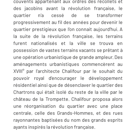
couvents appartenant aux ordres des récollets et
des jacobins avant la révolution française, le
quartier n’a cessé de se transformer
progressivement au fil des années pour devenir le
quartier prestigieux que l’on connait aujourd’hui. A
la suite de la révolution française, les terrains
furent nationalisés et la ville se trouva en
possession de vastes terrains vacants se prêtant à
une opération urbanistique de grande ampleur. Des
aménagements urbanistiques commencèrent au
XVIII° par l’architecte Chalifour par le souhait du
pouvoir royal d’encourager le développement
résidentiel ainsi que de désenclaver le quartier des
Chartrons qui était isolé du reste de la ville par le
château de la Trompette. Chalifour proposa alors
une réorganisation du quartier avec une place
centrale, celle des Grands-Hommes, et des rues
rayonnantes baptisées du nom des grands esprits
ayants inspirés la révolution française.