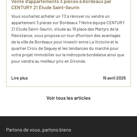
Vente d'appartements 3 pièces à Bordeaux par
CENTURY 21 Étude Saint-Seurin
Vous souhaitez acheter un T3 à rénover ou vendre un
appartement 3 pièces sur Bordeaux ? Notre équipe CENTURY
21 Etude Saint-Seurin, située au 19 place des Martyrs de la
Résistance, vous propose un tour d’horizon des avantages
de la ville de Bordeaux pour investir entre La Victoire et le
quartier Croix de Seguey et les tendances du marché pour
votre projet immobilier sur la métropole bordelaise ainsi que
pour vendre au meilleur prix en Gironde.
Lire plus
15 avril 2025
Voir tous les articles
Parlons de vous, parlons biens